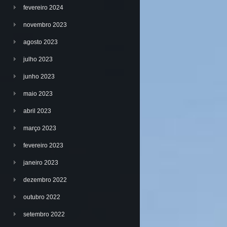
fevereiro 2024
novembro 2023
agosto 2023
julho 2023
junho 2023
maio 2023
abril 2023
março 2023
fevereiro 2023
janeiro 2023
dezembro 2022
outubro 2022
setembro 2022