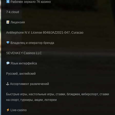
Рабочее зеркало 7К казино
7-k.cloud
Лицензия
Antillephone N.V. License 8048/JAZ2021-047, Curacao
Владелец и оператор бренда
SEVENKEY Casinos LLC
Язык интерфейса
Русский, английский
🕹 Ассортимент развлечений
Быстрые игры, настольные игры, ставки, блэкджек, киберспорт, ставки
на спорт, турниры, акции, лотереи
Live-casino