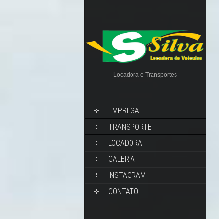
Locadora e Transportes
EMPRESA
TRANSPORTE
LOCADORA
GALERIA
INSTAGRAM
CONTATO