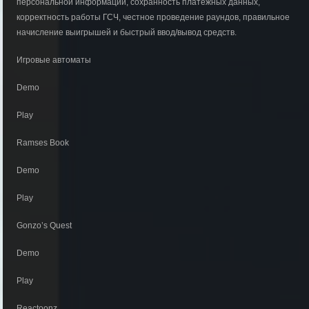
персональной информации, сохранность платежных данных,
корректность работы ГСЧ, честное проведение раундов, правильное
начисление выигрышей и быстрый ввод/вывод средств.
Игровые автоматы
Demo
Play
Ramses Book
Demo
Play
Gonzo’s Quest
Demo
Play
Reactoonz