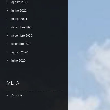
agosto 2021
junho 2021
março 2021
dezembro 2020
novembro 2020
setembro 2020
agosto 2020
julho 2020
META
Acessar