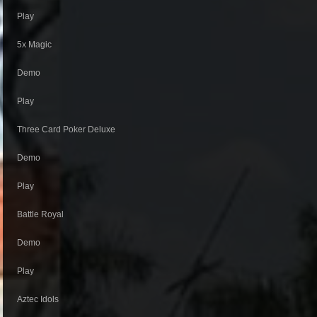
Play
5x Magic
Demo
Play
Three Card Poker Deluxe
Demo
Play
Battle Royal
Demo
Play
Aztec Idols