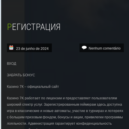
РЕГИСТРАЦИЯ
Nenhum comentário
23 de junho de 2024
ВХОД
ЗАБРАТЬ БОНУС
Казино 7К – официальный сайт
Казино 7K работает по лицензии и предоставляет пользователям
широкий спектр услуг. Зарегистрированным геймерам здесь доступна
игра в классические и новые автоматы, участие в турнирах и лотереях
с большим призовым фондом, бонусы и акции, привилегии программы
лояльности. Администрация гарантирует конфиденциальность