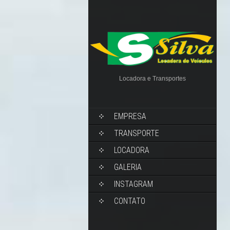
Locadora e Transportes
EMPRESA
TRANSPORTE
LOCADORA
GALERIA
INSTAGRAM
CONTATO