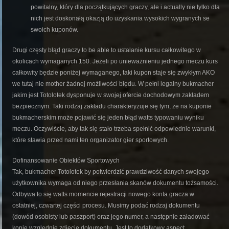
powitalny, który dla początkujących graczy, ale i actually nie tylko dla
nich jest doskonałą okazją do uzyskania wysokich wygranych se
swoich kuponów.
Drugi częsty błąd graczy to be able to ustalanie kursu całkowitego w
okolicach wymaganych 150. Jeżeli po unieważnieniu jednego meczu kurs
całkowity będzie poniżej wymaganego, taki kupon staje się zwykłym AKO
we tutaj nie mother żadnej możliwości błędu. W pełni legalny bukmacher
jakim jest Totolotek dysponuje w swojej ofercie dochodowym zakładem
bezpiecznym. Taki rodzaj zakładu charakteryzuje się tym, że na kuponie
bukmacherskim może pojawić się jeden błąd watts typowaniu wyniku
meczu. Oczywiście, aby tak się stało trzeba spełnić odpowiednie warunki,
które stawia przed nami ten organizator gier sportowych.
Dofinansowanie Obiektów Sportowych
Tak, bukmacher Totolotek by potwierdzić prawdziwość danych swojego
użytkownika wymaga od niego przesłania skanów dokumentu tożsamości.
Odbywa to się watts momencie rejestracji nowego konta gracza w
ostatniej, czwartej części procesu. Musimy podać rodzaj dokumentu
(dowód osobisty lub paszport) oraz jego numer, a następnie załadować
kopię względnie zdjęcie dokumentu. Jest to dodatkowy aspect