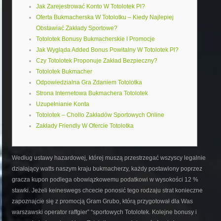
Jak Zarejestrować Konto W Totolotek Pl?
Oferta Bukmacherska W Totolotku – Kiedy Najlepiej
Obstawiać Zakłady Sportowe?
Totolotek Bonusy Bukmacherskie I Promocje
Jak Wygląda Added Bonus Powitalny W Totolotek Pl?
Czy Totolotek Proponuje Zakład Bezpieczny?
Totolotek Bukmacher
Odpowiedzialna Gra Zdaniem Totolotka
Strona Internetowa Bukmachera Totolotek
Uzupełnianie Konta
Totolotek – Chollo Zakładów Sportowych Online
Zakłady Friendly W Ofercie Totolotka
Według ustawy hazardowej, której muszą przestrzegać wszyscy legalnie
działający watts naszym kraju bukmacherzy, każdy postawiony poprzez
gracza kupon podlega obowiązkowemu podatkowi w wysokości 12 %
stawki. Jeżeli keineswegs chcecie ponosić tego rodzaju strat konieczne
zapoznajcie się z promocją Gram Grubo, którą przygotował dla Was
warszawski operator raffgier” “sportowych Totolotek. Kolejne bonusy i