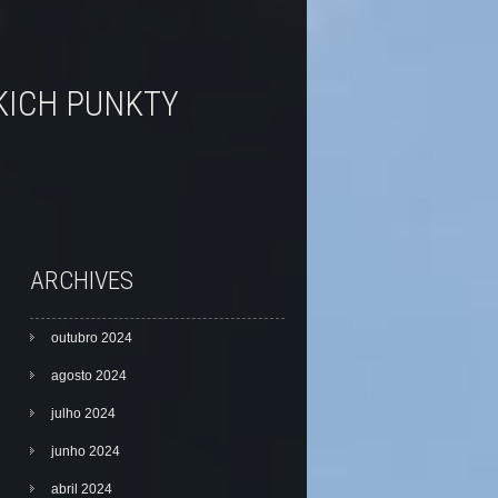
ARCHIVES
outubro 2024
agosto 2024
julho 2024
junho 2024
abril 2024