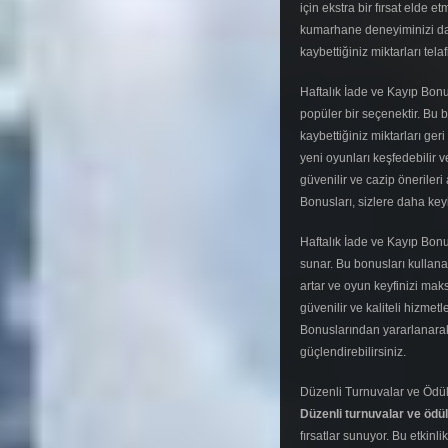
için ekstra bir fırsat elde
kumarhane deneyiminizi dah
kaybettiğiniz miktarları telaf
Haftalık İade ve Kayıp Bon
popüler bir seçenektir. Bu b
kaybettiğiniz miktarları ger
yeni oyunları keşfedebilir v
güvenilir ve cazip önerileri
Bonusları, sizlere daha key
Haftalık İade ve Kayıp Bonu
sunar. Bu bonusları kullanar
artar ve oyun keyfinizi ma
güvenilir ve kaliteli hizmet
Bonuslarından yararlanara
güçlendirebilirsiniz.
Düzenli Turnuvalar ve Ödül
Düzenli turnuvalar ve ödül
fırsatlar sunuyor. Bu etkinl