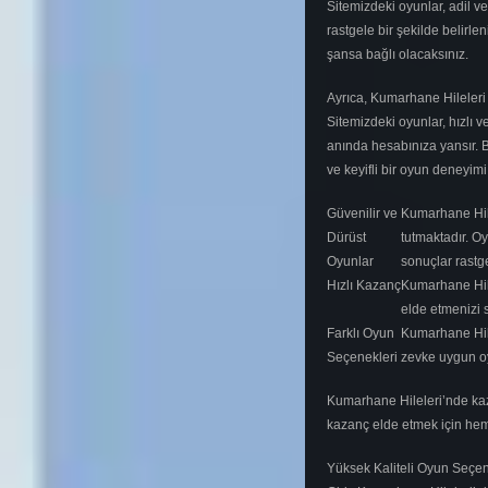
Sitemizdeki oyunlar, adil 
rastgele bir şekilde belirl
şansa bağlı olacaksınız.
Ayrıca, Kumarhane Hileleri
Sitemizdeki oyunlar, hızlı ve
anında hesabınıza yansır. 
ve keyifli bir oyun deneyimi
Güvenilir ve
Kumarhane Hile
Dürüst
tutmaktadır. Oy
Oyunlar
sonuçlar rastge
Hızlı Kazanç
Kumarhane Hilel
elde etmenizi 
Farklı Oyun
Kumarhane Hile
Seçenekleri
zevke uygun oy
Kumarhane Hileleri’nde kaza
kazanç elde etmek için hem
Yüksek Kaliteli Oyun Seçen