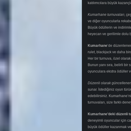
katılımcılara büyük kazançl
Kumarhane turnuvaları
, çe
ve diğer oyuncularla rekab
Büyük ödüllerin ve indirimle
heyecan ve gerilimle dolu bi
Kumarhane
‘de düzenlenen 
rulet, blackjack ve daha bir
Her bir turnuva, özel olarak
Bunun yanı sıra, belirli bir
oyunculara ekstra ödüller 
Düzenli olarak güncellene
sunar. İstediğiniz oyun tür
edebilirsiniz. Kumarhane’n
turnuvaları, size farklı de
Kumarhane’deki düzenli tu
deneyimli oyuncular için caz
büyük ödüller kazanmak ve