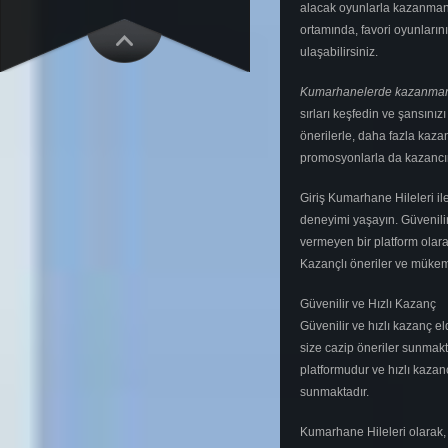
alacak oyunlarla kazanmanın
ortamında, favori oyunların
ulaşabilirsiniz.
Kumarhanelerde kazanmanın
sırları keşfedin ve şansınız
önerilerle, daha fazla kaza
promosyonlarla da kazancını
Giriş Kumarhane Hileleri il
deneyimi yaşayın. Güvenilir
vermeyen bir platform olarak
Kazançlı öneriler ve mükem
Güvenilir ve Hızlı Kazanç
Güvenilir ve hızlı kazanç e
size cazip öneriler sunmakt
platformudur ve hızlı kazanç
sunmaktadır.
Kumarhane Hileleri olarak,