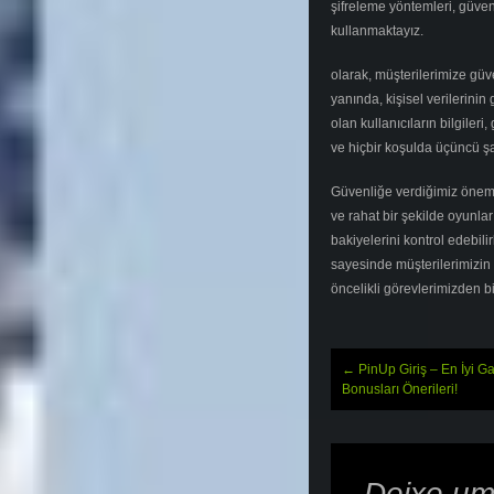
şifreleme yöntemleri, güvenl
kullanmaktayız.
olarak, müşterilerimize gü
yanında, kişisel verilerinin
olan kullanıcıların bilgiler
ve hiçbir koşulda üçüncü ş
Güvenliğe verdiğimiz önem 
ve rahat bir şekilde oyunları
bakiyelerini kontrol edebili
sayesinde müşterilerimizin 
öncelikli görevlerimizden bir
Post
←
PinUp Giriş – En İyi G
navigation
Bonusları Önerileri!
Deixe um