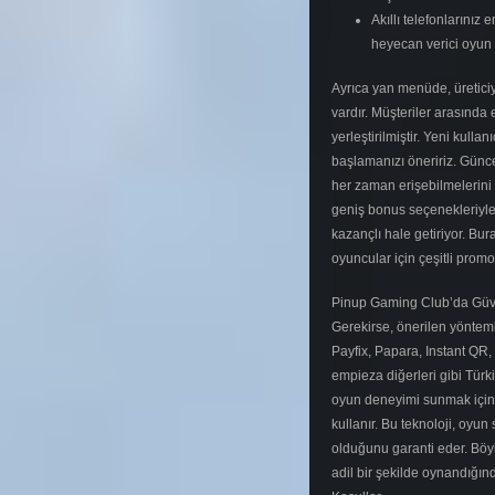
Akıllı telefonlarınız
heyecan verici oyun
Ayrıca yan menüde, üreticiy
vardır. Müşteriler arasında 
yerleştirilmiştir. Yeni kulla
başlamanızı öneririz. Güncel
her zaman erişebilmelerini 
geniş bonus seçenekleriyl
kazançlı hale getiriyor. B
oyuncular için çeşitli promo
Pinup Gaming Club’da Güv
Gerekirse, önerilen yönteml
Payfix, Papara, Instant QR,
empieza diğerleri gibi Türki
oyun deneyimi sunmak için 
kullanır. Bu teknoloji, oyu
olduğunu garanti eder. Böyl
adil bir şekilde oynandığın