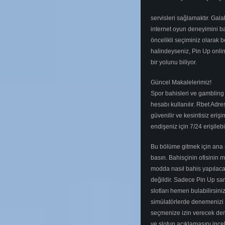
servisleri sağlamaktır. Gala
internet oyun deneyimini 
öncelikli seçiminiz olarak b
halindeyseniz, Pin Up onli
bir yolunu biliyor.
Güncel Makalelerimiz!
Spor bahisleri ve gambling 
hesabı kullanılır. Rbet Adre
güvenilir ve kesintisiz erişi
endişeniz için 7/24 erişileb
Bu bölüme gitmek için ana
basın. Bahisçinin ofisinin m
modda nasıl bahis yapılaca
değildir. Sadece Pin Up sa
slotları hemen bulabilirsini
simülatörlerde denemenizi t
seçmenize izin verecek dem
ve slotun açıklamasını ince