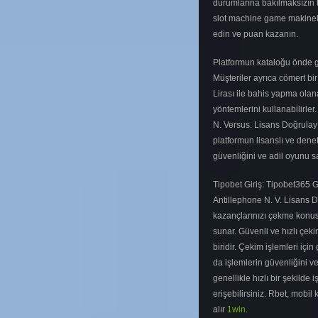
durumlarına bakılmaksızın t
slot machine game makinel
edin ve puan kazanın.
Platformun kataloğu önde gele
Müşteriler ayrıca cömert bir
Lirası ile bahis yapma ola
yöntemlerini kullanabilirle
N. Versus. Lisans Doğrulayı
platformun lisanslı ve dene
güvenliğini ve adil oyunu s
Tipobet Giriş: Tipobet365 G
Antillephone N. V. Lisans Do
kazançlarınızı çekme konusu
sunar. Güvenli ve hızlı çeki
biridir. Çekim işlemleri için
da işlemlerin güvenliğini ve 
genellikle hızlı bir şekilde
erişebilirsiniz. Rbet, mobil k
alır
1win
.