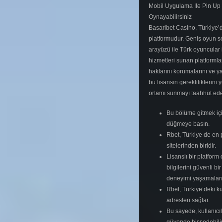
Mobil Uygulama Ile Pin Up
Oynayabilirsiniz
Basaribet Casino, Türkiye’d
platformudur. Geniş oyun seç
arayüzü ile Türk oyuncular i
hizmetleri sunan platformları
haklarını korumalarını ve y
bu lisansın gerekliliklerini 
ortamı sunmayı taahhüt ede
Bu bölüme gitmek i
düğmeye basın.
Rbet, Türkiye de en 
sitelerinden biridir.
Lisanslı bir platform
bilgilerini güvenli bi
deneyimi yaşamaların
Rbet, Türkiye’deki ku
adresleri sağlar.
Bu sayede, kullanıcı