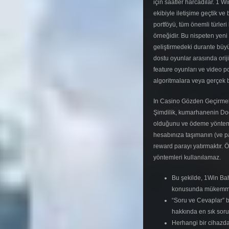
için saatler harcadılar. 1 W
ekibiyle iletişime geçtik v
portföyü, tüm önemli türler
örneğidir. Bu nispeten yen
geliştirmedeki durante büyü
dostu oyunlar arasında oriji
feature oyunları ve video 
algoritmalara veya gerçek ba
In Casino Gözden Geçirme
Şimdilik, kumarhanenin Do
olduğunu ve ödeme yöntemle
hesabınıza taşımanın (ve pa
reward parayı yatırmaktır. Öz
yöntemleri kullanılamaz.
Bu şekilde, 1Win Bahi
konusunda mükemmel 
“Soru ve Cevaplar” b
hakkında en sık soru
Herhangi bir cihazda