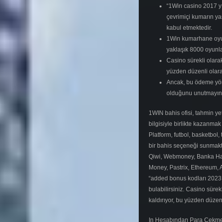
“1Win casino 2017 yı
çevrimiçi kumarın y
kabul etmektedir.
1Win kumarhane oyun
yaklaşık 8000 oyunla
Casino sürekli olarak
yüzden düzenli olara
Ancak, bu ödeme yön
olduğunu unutmayın
1WIN bahis ofisi, tahmin y
bilgisiyle birlikte kazanma
Platform, futbol, basketbol,
bir bahis seçeneği sunmakt
Qiwi, Webmoney, Banka Hav
Money, Pastrix, Ethereum, 
“added bonus kodları 2023 
bulabilirsiniz. Casino sürek
kaldırıyor, bu yüzden düzenl
In Hesabından Para Çekm