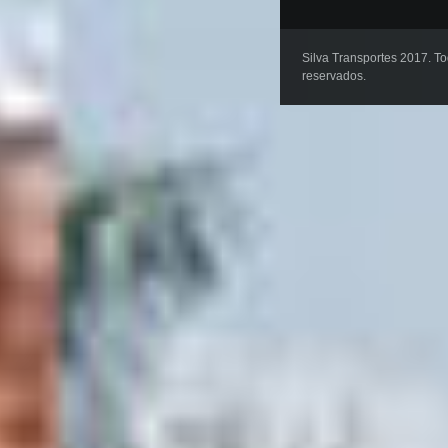
Silva Transportes 2017. To
reservados.