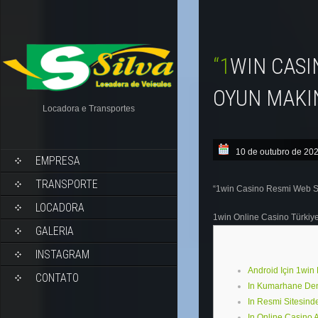
“1WIN CASINO RESMI WEB SITE, BAHIS OFISI, SLOTLAR,
OYUN MAKI
Locadora e Transportes
10 de outubro de 20
EMPRESA
TRANSPORTE
“1win Casino Resmi Web Site
LOCADORA
1win Online Casino Türkiye
GALERIA
INSTAGRAM
Android Için 1wi
CONTATO
In Kumarhane De
In Resmi Sitesinde
In Online Casino Ar