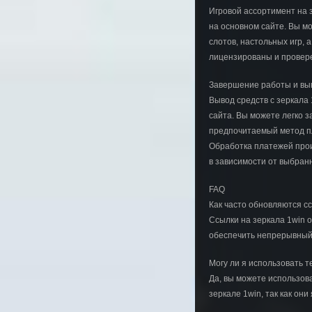
Игровой ассортимент на з
на основном сайте. Вы 
слотов, настольных игр, 
лицензированы и провере
Завершение работы и вы
Вывод средств с зеркала 
сайта. Вы можете легко з
предпочитаемый метод пл
Обработка платежей прои
в зависимости от выбран
FAQ
Как часто обновляются с
Ссылки на зеркала 1win 
обеспечить непрерывный 
Могу ли я использовать т
Да, вы можете использов
зеркале 1win, так как он