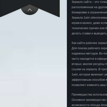
Зеркало сайта – это точн
расположенная на другом
блокировки и ограничени
Зеркала 1win обеспечива
играм в казино, даже есл
технических причин или б
делать ставки и выводить 
Как найти рабочее зерка
Для поиска рабочего зер
надежных методов. Во-п
часто находится в офици
вторых, многие ресурсы 
ссылки на зеркала. В-тре
1win, которая включает у
эффективным способом я
позволяет изменять ваш I
Преимущества использов
Основное преимущество и
возможности обхода блок