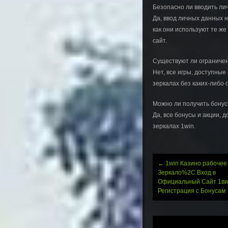
Безопасно ли вводить ли
Да, ввод личных данных н
как они используют те ж
сайт.
Существуют ли ограничен
Нет, все игры, доступные
зеркалах без каких-либо 
Можно ли получить бонус
Да, все бонусы и акции, 
зеркалах 1win.
Post
←
1win Казино рабочее
navigation
Зеркало%2C Вход в
Официальный Сайт 1ви
Регистрация с Бонусам