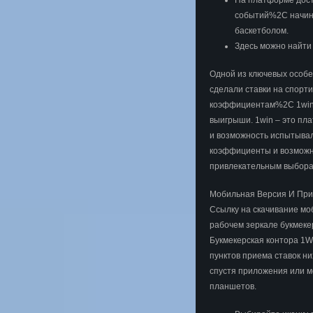
На платформе дос
событий%2C начина
баскетболом.
Здесь можно найти
Одной из ключевых особе
сделали ставки на спорт
коэффициентам%2C 1win 
выигрыши. 1win – это пл
и возможность испытывал
коэффициенты и возможн
привлекательным выбора 
Мобильная Версия И Пр
Ссылку на скачивание мо
рабочем зеркале букмеке
Букмекерская контора 1W
пунктов приема ставок ни
спустя приложения или 
планшетов.