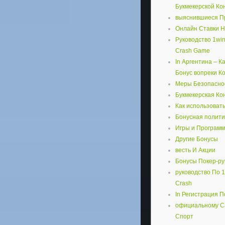
Букмекерской Ко
выяснившиеся П
Онлайн Ставки Н
Руководство 1win
Crash Game
In Аргентина – К
Бонус вопреки К
Меры Безопасно
Букмекерская Ко
Как использоват
Бонусная полити
Игры и Программ
Другие Бонусы
весть И Акции
Бонусы Покер-р
руководство По 1
Crash
In Регистрация 
официальному Са
Спорт