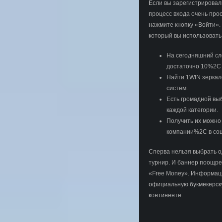
Если вы зарегистрирова
процесс входа очень про
нажмите кнопку «Войти»
который вы использовать
На сегодняшний сл
достаточно 10%2C 
Найти 1WIN зеркал
систем.
Есть громадной выб
каждой категории.
Получить их можно 
компании%2C в соц
Сперва нельзя выбрать о
турнир. И баннер поощре
«Free Money». Информаци
официальную букмекерску
континенте.