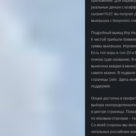
приложения. Для перевод
реальные деньги с коэффи
сыграет%2C вы получат 
выигрыша с бонусного сч
Подробный вывод Игр На
К чистой прибыли букмек
суммы выигрыша. Игровое
Есть топ-игры и топ-20 и
поиска судя названию. В 
вынесена каждая в меню)
самого казино. В подвал
страницы 1win. Здесь мо
поддержки.
Опция доступна в профи
выбора неопределенного 
в центре страницы. Показ
по игровым отрезкам – т
Со моей стороны мы жела
легальных российских ко