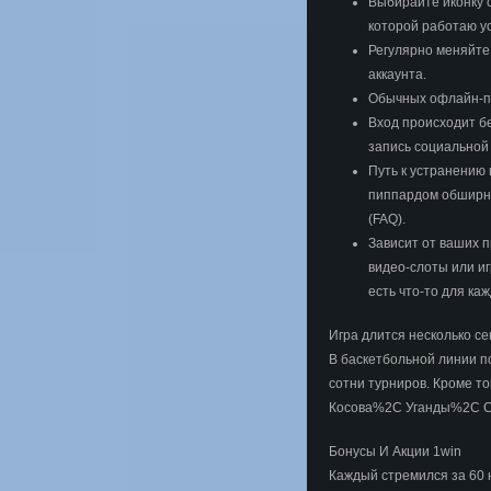
Выбирайте иконку 
которой работаю у
Регулярно меняйте
аккаунта.
Обычных офлайн-пу
Вход происходит 
запись социальной
Путь к устранению 
пиппардом обширно
(FAQ).
Зависит от ваших 
видео-слоты или и
есть что-то для каж
Игра длится несколько с
В баскетбольной линии п
сотни турниров. Кроме т
Косова%2C Уганды%2C С
Бонусы И Акции 1win
Каждый стремился за 60 