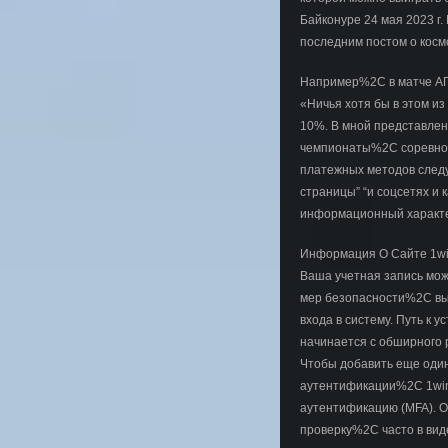
Байконуре 24 мая 2023 г
последним постом о космо
Например%2C в матче АП
«Ничья хотя бы в этом и
10%. В мной представл
чемпионаты%2C соревнов
платежных методов следу
страницы” “и соцсетях и 
информационный характ
Информация О Сайте 1w
Ваша учетная запись мож
мер безопасности%2C вы
входа в систему. Путь к 
начинается с обширного 
Чтобы добавить еще один
аутентификации%2C 1wi
аутентификацию (MFA). 
проверку%2C часто в вид