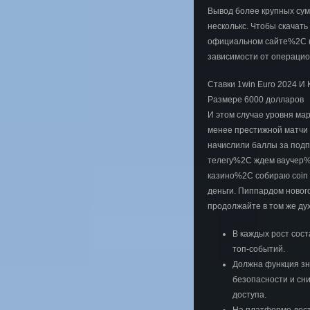
Вывод более крупных сум
несколькс. Чтобы скачать
официальном сайте%2C кл
зависимости от операцио
Ставки 1win Euro 2024 И
Размере 6000 долларов
И этом случае уровня ма
менее престижной матчи 
начислили баллы за подпи
телегу%2C ждем ваучер%2
казино%2C собираю coin
деньги. Пиппардом новог
продолжайте в том же дух
В каждых рост сос
топ-событий.
Должна функция зн
безопасности и сн
доступа.