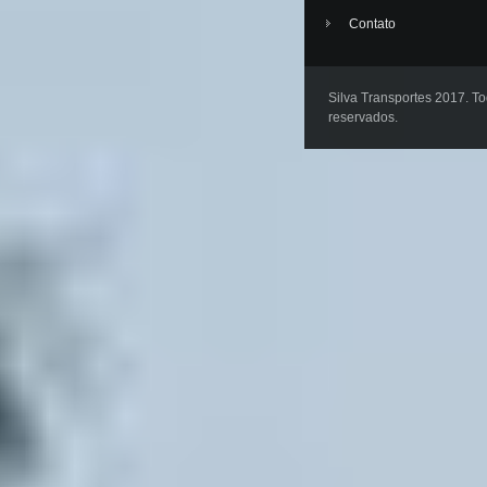
Contato
Silva Transportes 2017. To
reservados.