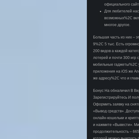
официального сайта
Для любителей нас
возможных%2C вкл
многое другое.
Большая часть из них – 
9%2C 5 тыс. Есть огромн
200 видов а каждой катег
лотерей и почти 300 игр
мобильные гаджеты%2C у
приложения на iOS же An
же адресу%2C что и глав
Бонус На обналичил В Ви
Зарегистрируйтесь И пол
Оформить заявку на сня
«Вывод средств». Досту
онлайн-кошельки и крип
и нажмите «Вывести». М
продолжительность – 665
которой можно выиграть б