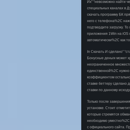
Их” “невозможно найти ч
специальных каналах в Д
скачать программу БК пря
него с телефона%2C наж
подтвердите загрузку. То
приложения 1Win на iOS 
автоматически%2C как то
In Скачать И сделано” “ст
Бонусные деньги может х
неограниченное множеств
единственной%2C нужно с
коэффициентом остальног
ставке беттеру сделано 
ставки по данному исходу
Только после завершения 
установке. Стоит отмет
которые стремятся обман
необходимо уместно%2C 
с официального сайта. П