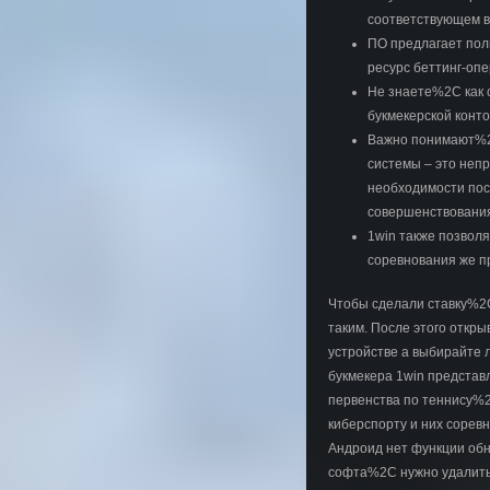
соответствующем ва
ПО предлагает пол
ресурс беттинг-опе
Не знаете%2C как 
букмекерской конт
Важно понимают%2
системы – это не
необходимости пос
совершенствовани
1win также позвол
соревнования же пр
Чтобы сделали ставку%2
таким. После этого откр
устройстве а выбирайте 
букмекера 1win предста
первенства по теннису%
киберспорту и них сорев
Андроид нет функции обн
софта%2C нужно удалить