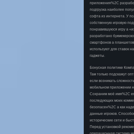
приложения%2C разработ
подгрузка наиболее поп
софта из интернета. У п
собственную игровую под
понравившуюся игру а «
разработано букмекерско
смартфонов а планшетов
используют для ставок н
гаджеты.
Бонусная политике Комп
Там только подскажут о
если возникать сложност
мобильном приложении н
Сохраним моё имя%2C ema
последующих моих комме
безопасен%2C а как над
данные игроков. Способо
исторические сети и быст
Перед установкой реком
операционная система мо