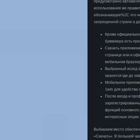
предусмотрено автомати
использования же прави
обозначающее%2C что но
запрещенной стране а до
Кроме официальном
букмекера есть пр
Скачать приложени
странице или и оф
мобильном браузер
Выбранный исход а
хранится где до з
Мобильное приложе
1win для удобства
После входа и пр
зарегистрированны
функций основного
интересные опции 
Выбираем место обеспеч
«Скачать». В большей ч