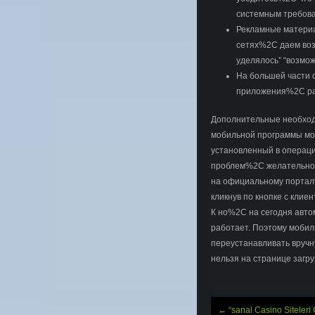
системным требов
Рекламные матери
сетях%2C даем воз
уделялось” “возмо
На большей части
приложения%2C ра
Дополнительные необход
мобильной программы мо
установленный в операци
проблем%2C желательно е
на официальному порта
кликнув по кнопке с клие
К но%2C на сегодня авто
работает. Поэтому моби
переустанавливать вручн
нельзя на странице загру
Post
←
“sanal Casino Siteleri