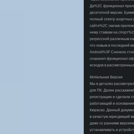
Да%2C функционал прило
десктопной версии. Букм
полный спектр азартных 
сайте%2C скачав приложе
нему ставкам на спорт%2
регрессной различным к
что новым в последней в
Android%3F Сначала стои
сохранил функционал офи
исходов в рассмотренных
Мобильная Версия
Мы в деталях рассмотре
для ПК. Далее расскаже
регистрацию и сделали с
работающий и основании
Кюрасао. Данный докумен
в зачастую юрисдикций м
даже со ранними версия
устанавливать и устройств