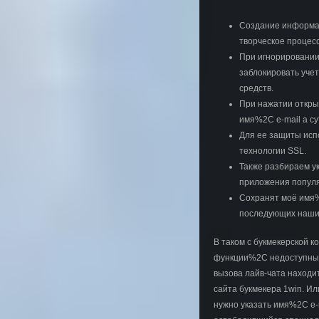
Создание информац
творческое процесс
При игнорировании
заблокировать уче
средств.
При нажатии откры
имя%2C e-mail а с
Для ее защиты исп
технологии SSL.
Также разбираем у
приложения популя
Сохранят моё имя%
последующих наши
В таком с букмекерской 
функции%2C недоступные 
вызова лайв-чата находи
сайта букмекера 1win. И
нужно указать имя%2C e-