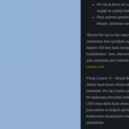
Pin Up ta Keno ve Luc
seçtiği ve çekilişi be
Para yatırma işlemin
tıklayın, ardından op
“Resmi Pin Up on the intern
zamandan beri içeriğiyle 
toplam 700’den fazla desig
bulabilirsiniz. Yani, diler
aynı zamanda spor bahisler
casino.com
.
Pınup Casino Tr – Büyük B
Siteye kayıt bazen ihmal e
önemlidir. Pin Up Casino ye
bir başlangıç bonusları si
USD veya daha fazla depozit
para iadesi ve doğum günü h
kullanıcıları kazançlarını 
çekebilirler.