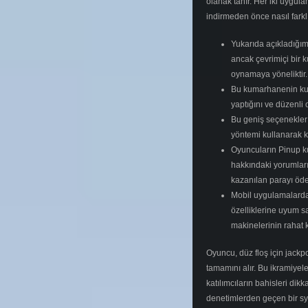
olanak tanır. Her iki uygula
indirmeden önce nasıl farkl
Yukarıda açıkladığım
ancak çevrimiçi bir 
oynamaya yöneliktir.
Bu kumarhanenin kulla
yaptığını ve düzenli 
Bu geniş seçenekler 
yöntemi kullanarak k
Oyuncuların Pinup k
hakkındaki yorumlar
kazanılan parayı öde
Mobil uygulamalarda, 
özelliklerine uyum s
makinelerinin rahat 
Oyuncu, düz floş için jackp
tamamını alır. Bu ikramiyele
katılımcıların bahisleri dik
denetimlerden geçen bir sy