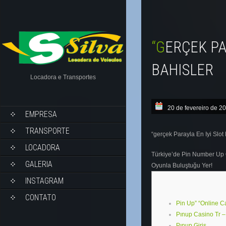
“GERÇEK PARAYLA EN IYI SLOT MAKINELERI VE SPOR
BAHISLER
Locadora e Transportes
20 de fevereiro de 2
EMPRESA
TRANSPORTE
“gerçek Parayla En Iyi Slot
LOCADORA
Türkiye’de Pin Number Up 
GALERIA
Oyunla Buluştuğu Yer!
INSTAGRAM
CONTATO
Pin Up” “Online C
Pınup Casino Tr 
Pınup Giriş