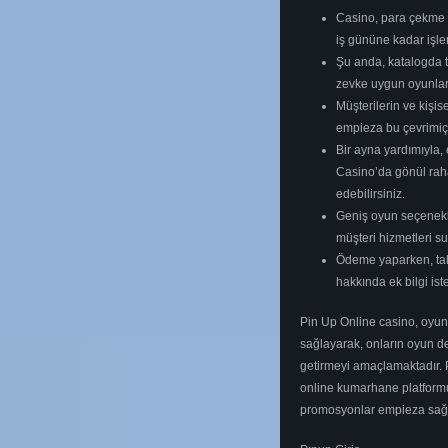
Casino, para çekme t
iş gününe kadar işle
Şu anda, katalogda 
zevke uygun oyunlar 
Müşterilerin ve kişis
empieza bu çevrimiçi
Bir ayna yardımıyla,
Casino’da gönül rah
edebilirsiniz.
Geniş oyun seçenekl
müşteri hizmetleri s
Ödeme yaparken, tal
hakkında ek bilgi iste
Pin Up Online casino, oyun
sağlayarak, onların oyun d
getirmeyi amaçlamaktadır. 
online kumarhane platformu
promosyonlar empieza sağl