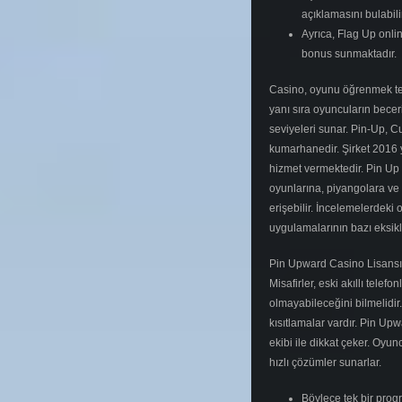
açıklamasını bulabili
Ayrıca, Flag Up onli
bonus sunmaktadır.
Casino, oyunu öğrenmek terc
yanı sıra oyuncuların becer
seviyeleri sunar. Pin-Up, C
kumarhanedir. Şirket 2016 y
hizmet vermektedir. Pin Up C
oyunlarına, piyangolara ve
erişebilir. İncelemelerdeki 
uygulamalarının bazı eksikli
Pin Upward Casino Lisansı
Misafirler, eski akıllı telef
olmayabileceğini bilmelidir
kısıtlamalar vardır. Pin Up
ekibi ile dikkat çeker. Oyu
hızlı çözümler sunarlar.
Böylece tek bir prog