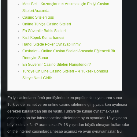
Most Bet – Kazançlarınızı Arttırmak İçin En İyi Casino
Siteleri Arasında
Casino Siteleri Sss
Online Türkçe Casino Siteleri
En Güvenilir Bahis Siteleri
Kızıl Köpek Kumarhanesi
Hangi Sitede Poker Oynayabilirim?
Cashalot – Online Casino Siteleri Arasında Eğlenceli Bir
Deneyim Sunar
En Güvenilir Casino Siteleri Hangileridir?
Türkiye On Line Casino Siteleri – 4 Yüksek Bonuslu
Siteye Nasıl Girilir
En iyi casinoların tümü portföylerinde en popüler slot oyunlarını sunar.
Türkiye’de hizmet veren online casino sitelerine giriş yaparken uyulması
gereken kurallardan biri de yaştır. Türkiye’de kumar oynatmak yasal
olmasa da on the internet casino sitelerinde oyun oynarken 18 yaşından
büyük olmak ?art? aranmaktad?r. 18 yaşından büyük olmayan kullanıcılar
on the internet casinolarda hesap açamaz ve oyun oynayamazlar. Bu