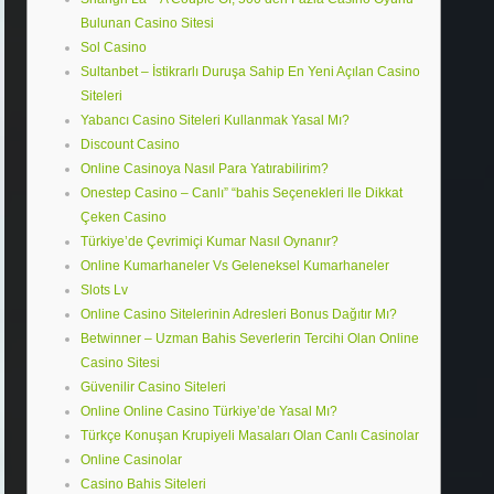
Bulunan Casino Sitesi
Sol Casino
Sultanbet – İstikrarlı Duruşa Sahip En Yeni Açılan Casino
Siteleri
Yabancı Casino Siteleri Kullanmak Yasal Mı?
Discount Casino
Online Casinoya Nasıl Para Yatırabilirim?
Onestep Casino – Canlı” “bahis Seçenekleri Ile Dikkat
Çeken Casino
Türkiye’de Çevrimiçi Kumar Nasıl Oynanır?
Online Kumarhaneler Vs Geleneksel Kumarhaneler
Slots Lv
Online Casino Sitelerinin Adresleri Bonus Dağıtır Mı?
Betwinner – Uzman Bahis Severlerin Tercihi Olan Online
Casino Sitesi
Güvenilir Casino Siteleri
Online Online Casino Türkiye’de Yasal Mı?
Türkçe Konuşan Krupiyeli Masaları Olan Canlı Casinolar
Online Casinolar
Casino Bahis Siteleri