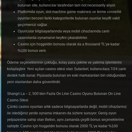
bulunan site, kullanıcılar tarafından tam not necessarily alıyor.
Platformda oyun, slot machine game makinesi ve terme conseillé
oyunları benzeri farklı kategorilerde bulunan oyunlar keyifli vakit
geçirmenizi sağlar.
Oyuncular bilgisayarlarında veya mobil cihazlarında canlı
casinolarda oynamanın keyfini çıkarabilirler.
Casino için hoşgeldin bonusu olarak da a thousand TL’ye kadar
%100 bonus verir.
Ödeme seçeneklerinin çokluğu, kolay para çekme ve yatırma işlemlerini
kolaylaştırır. Yeni açılan casino sitesi olan Sutanbet, kullanıcılara 7/24 canlı
destek hattı sunar. Piyasada bulunan en eski markalardan biri olduğundan
yeni olanlardan daha güvenilirdir.
Shangri La – 2, 500’den Fazla On Line Casino Oyunu Bulunan On Line
Casino Sitesi
Çünkü casino oyunları artık sadece bilgisayarlarda değil, mobil cihazlarınız
ile istediğiniz yerde oynama imkanını da sizlere sunuyor. Geniş oyun
yelpazesine sahip olan Betivo, aynı zamanda çeşitli bonus seçeneklerine
sahiptir. Casino için hoşgeldin bonusu olarak 2000 TL’ye kadar %100