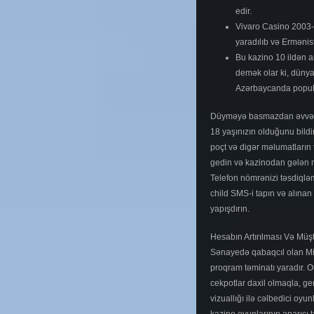
edir.
Vivaro Casino 2003-
yaradılıb və Ermənis
Bu kazino 10 ildən a
demək olar ki, dünya
Azərbaycanda populy
Düyməyə basmazdan əvvəl, k
18 yaşınızın olduğunu bildir
poçt və digər məlumatların
gedin və kazinodan gələn me
Telefon nömrənizi təsdiql
child SMS-i tapın və alınan
yapışdırın.
Hesabın Artırılması Və Müşt
Sənayedə qabaqcıl olan Mi
proqram təminatı yaradır. On
cekpotlar daxil olmaqla, geni
vizuallığı ilə cəlbedici oy