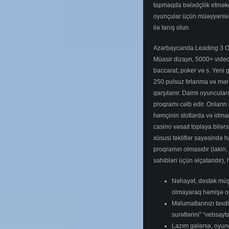
tapmaqda bələdçilik etməkd
oyunçular üçün müəyyənləşd
ilə tanış olun.
Azərbaycanda Leading 3 O
Müasir dizayn, 5000+ video c
baccarat, poker və s. Yeni 
250 pulsuz fırlanma və mər
qarşılanır. Daimi oyuncuları
proqramı cəlb edir. Onların 
həmçinin slotlarda və idma
casino vəsait toplaya bilərs
xüsusi təkliflər sayəsində 
proqramın olmasıdır (lakin,
sahibləri üçün əlçatandır),
Nəhayət, dəstək müşt
olmayaraq həmişə on
Məlumatlarınızı təsd
surətlərini” “vebsayt
Lazım gələrsə, oyun