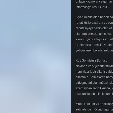
onlayn kazinolar və qumar 
informasiya resursudur.
Siyahımızda olan hər bir c
rahatlığı ilə daxil ola və oy
reputasiyaya sahib olan etib
standartlarımıza tam cavab 
etmək üçün Onlayn kazinolar
Bunlar sizə hansı kazinola
yol göstərən bələdçi rolunu
Xoş Gəlmisiniz Bonusu
Növlərin və süjetlərin müxtə
həm klassik bir silahlı qu
bilərsiniz. Bölmələrdə həmç
birləşmələri olan müasir slo
azərbaycanlıların fikrincə,
üsulları ilə müasir slotları
Mobil tətbiqlər və applikasi
səhifələrdə mövcudluğunun 