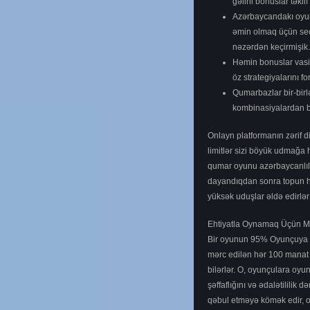
gəlirli bonuslar təkli
Azərbaycandakı oyun
əmin olmaq üçün seç
nəzərdən keçirmişik.
Həmin bonuslar vasit
öz strategiyalarını fo
Qumarbazlar bir-birlə
kombinasiyalardan bi
Onlayn platformanın zərif 
limitlər sizi böyük udmağa 
qumar oyunu azərbaycanlıl
dayandıqdan sonra topun h
yüksək uduşlar əldə edirlə
Ehtiyatla Oynamaq Üçün M
Bir oyunun 95% Oyunçuya Q
mərc edilən hər 100 manat 
bilərlər. O, oyunçulara oyu
şəffaflığını və ədalətililik 
qəbul etməyə kömək edir, 