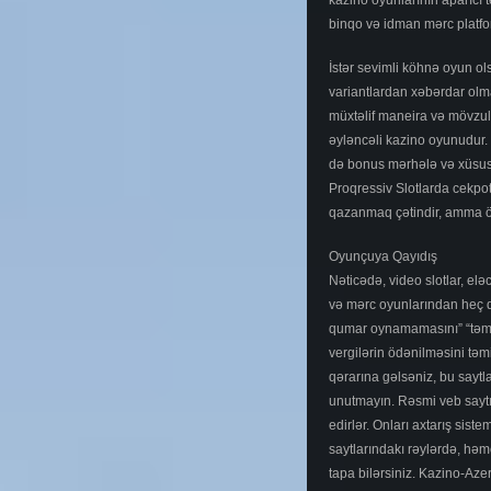
kazino oyunlarının aparıcı t
binqo və idman mərc platform
İstər sevimli köhnə oyun ols
variantlardan xəbərdar olm
müxtəlif maneira və mövzul
əyləncəli kazino oyunudur.
də bonus mərhələ və xüsusiy
Proqressiv Slotlarda cekpo
qazanmaq çətindir, amma öd
Oyunçuya Qayıdış
Nəticədə, video slotlar, elə
və mərc oyunlarından heç də
qumar oynamamasını” “təmin 
vergilərin ödənilməsini tə
qərarına gəlsəniz, bu saytla
unutmayın. Rəsmi veb saytı 
edirlər. Onları axtarış sist
saytlarındakı rəylərdə, həm
tapa bilərsiniz. Kazino-A