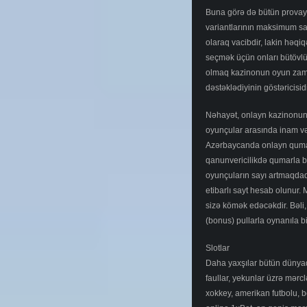
Buna görə də bütün provayd
variantlarının maksimum say
olaraq vacibdir, lakin həqiq
seçmək üçün onları bütövlü
olmaq kazinonun oyun zamanı
dəstəklədiyinin göstəricisidi
Nəhayət, onlayn kazinonun 
oyunçular arasında inam və
Azərbaycanda onlayn quma
qanunvericilikdə qumarla ba
oyunçuların sayı artmaqdadı
etibarlı sayt hesab olunur. 
sizə kömək edəcəkdir. Bəli,
(bonus) pullarla oynanıla bi
Slotlar
Daha yaxşılar bütün dünyad
faullar, yekunlar üzrə mərcl
xokkey, amerikan futbolu, 