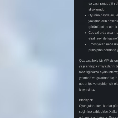
və yaşıl rəngdə 0-ı ol
strukturudur.
Oyunun qaydaları il
yoxlamaların nəticəl
görüntüləri ilə ətraf
Cədvəllərdə qısa mə
ətraflı rəyi ilə kazin
Emosiyaları necə iz
prinsipinə hörmətlə 
Çox vaxt belə bir VIP siste
yaşı artdıqca imtiyazlarını t
rahatlığı təkcə aydın interf
yatırmaq və çıxarmaq üçün ə
qədər tez və problemsiz o
istəyirsiniz.
Blackjack
Oyunçular əlavə kartlar gö
seçiminə sahibdirlər. Xalla
uduzmuş olursunuz. Əsas m