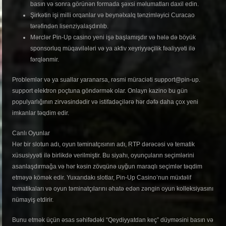
basın və sonra görünən formada şəxsi məlumatları daxil edin.
Şirkətin işi milli orqanlar və beynəlxalq tənzimləyici Curacao
tərəfindən lisenziyalaşdırılıb.
Mərclər Pin-Up casino yeni işə başlamışdır və hələ də böyük
sponsorluq müqavilələri və ya aktiv xeyriyyəçilik fəaliyyəti ilə
fərqlənmir.
Problemlər və ya suallar yaranarsa, rəsmi müraciəti support@pin-up.
support elektron poçtuna göndərmək olar. Onlayn kazino bu gün
populyarlığının zirvəsindədir və istifadəçilərə hər dəfə daha çox yeni
imkanlar təqdim edir.
Canlı Oyunlar
Hər bir slotun adı, oyun təminatçısının adı, RTP dərəcəsi və tematik
xüsusiyyəti ilə birlikdə verilmiştir. Bu siyahı, oyunçuların seçimlərini
asanlaşdırmağa və hər kəsin zövqünə uyğun maraqlı seçimlər təqdim
etməyə kömək edir. Yuxarıdakı slotlar, Pin-Up Casino’nun müxtəlif
tematikaları və oyun təminatçılarını əhatə edən zəngin oyun kolleksiyasını
nümayiş etdirir.
Bunu etmək üçün əsas səhifədəki “Qeydiyyatdan keç” düyməsini basın və