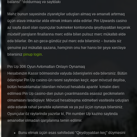
balansı” “doldurmaq və saytdakı
Məhz bunun sayəsində ziyarətçilər uduşları almaq və əmanəti artırmaq
üçün əlavə imkanlar əldə etmək imkanı əldə edirlər. Pin Upwards casino
az sayta daxil olan oyunçular bukmeker kontorunda qeydiyyatdan keçərək
müxtəlif yarışların finallarına mərc edilə bilən pulsuz mərc mükafatı əldə
edə bilərlər. Ən azı gecə-gündüz pul mərc edə bilərsiniz – burada siz
genuine pul mükafatı qazana, həmçinin onu hər hansı bir şeyə xərcləyə
bilərsiniz
pinup login
.
Pin Up 306 Oyun Avtomatları Onlayn Oynamaq
Hesabınızın Kassir bölməsində valyuta ödənişlərini edə bilərsiniz. Bütün
ödənişlər Pin Up casino-ün rəsmi saytından keçir, əgər mövcud deyilsə,
bütün hesablamalar istənilən mövcud hesabda aparılır. İcmalın dərc
edilməsi Pin Up casino-dən pulun çıxarılmasında əsassız gecikmələrin
olmamasını təsdiqləyir. Mövcud hesablaşma xidmətləri vasitəsilə uduşları
əldə edərək rahat şəraitdə əylənmək və ya pul üçün oynaya bilərsiniz.
Oyunçular öz rəylərində yazırlar ki, Pin number Up kazino saytında
əmanətlər olmadan qarşılanma təmin edilmir.
Bunu etmək üçün əsas səhifədəki “Qeydiyyatdan keç” düyməsini