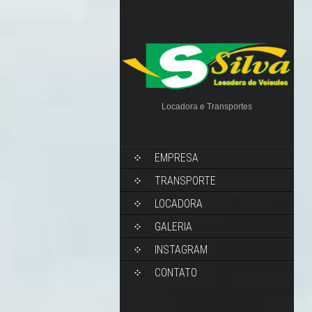
Locadora e Transportes
EMPRESA
TRANSPORTE
LOCADORA
GALERIA
INSTAGRAM
CONTATO