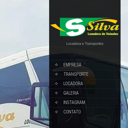
Locadora e Transportes
EMPRESA
TRANSPORTE
LOCADORA
GALERIA
INSTAGRAM
CONTATO