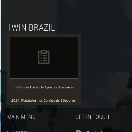
1WIN BRAZIL
Melhores Casas De Apostas Brasileiras
2024: Platataformas Confiáveis E Seguros!
MAIN MENU
GET IN TOUCH