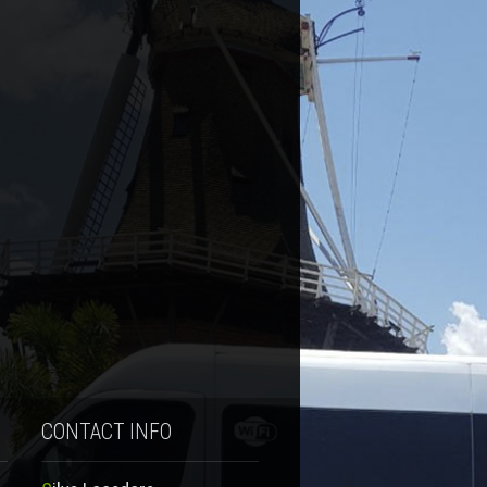
CONTACT INFO